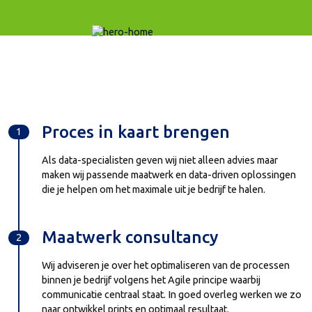
Proces in kaart brengen
1
Als data-specialisten geven wij niet alleen advies maar
maken wij passende maatwerk en data-driven oplossingen
die je helpen om het maximale uit je bedrijf te halen.
Maatwerk consultancy
2
Wij adviseren je over het optimaliseren van de processen
binnen je bedrijf volgens het Agile principe waarbij
communicatie centraal staat. In goed overleg werken we zo
naar ontwikkel prints en optimaal resultaat.