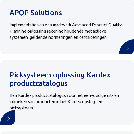
APQP Solutions
Implementatie van een maatwerk Advanced Product Quality
Planning oplossing rekening houdende met actieve
systemen, geldende normeringen en certificeringen.
Picksysteem oplossing Kardex
productcatalogus
Een Kardex productcatalogus voor het eenvoudige uit- en
inboeken van producten in het Kardex opslag- en
picksysteem.