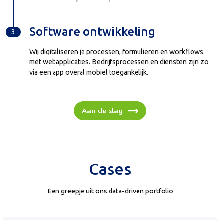
Software ontwikkeling
3
Wij digitaliseren je processen, formulieren en workflows
met webapplicaties. Bedrijfsprocessen en diensten zijn zo
via een app overal mobiel toegankelijk.
Aan de slag
Cases
Een greepje uit ons data-driven portfolio