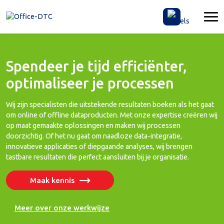
Spendeer je tijd efficiënter,
optimaliseer je processen
Wij zijn specialisten die uitstekende resultaten boeken als het gaat
om online of offline dataproducten. Met onze expertise creëren wij
op maat gemaakte oplossingen en maken wij processen
doorzichtig. Of het nu gaat om naadloze data-integratie,
innovatieve applicaties of diepgaande analyses, wij brengen
tastbare resultaten die perfect aansluiten bij je organisatie.
Maak kennis
Meer over onze werkwijze