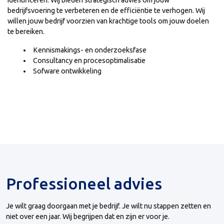
identificeren. Wij bieden strategisch advies om jouw
bedrijfsvoering te verbeteren en de efficiëntie te verhogen. Wij
willen jouw bedrijf voorzien van krachtige tools om jouw doelen
te bereiken.
Kennismakings- en onderzoeksfase
Consultancy en procesoptimalisatie
Sofware ontwikkeling
Professioneel advies
Je wilt graag doorgaan met je bedrijf. Je wilt nu stappen zetten en
niet over een jaar. Wij begrijpen dat en zijn er voor je.