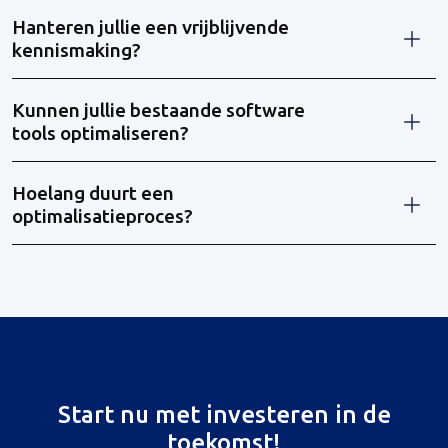
Hanteren jullie een vrijblijvende
kennismaking?
Kunnen jullie bestaande software
tools optimaliseren?
Hoelang duurt een
optimalisatieproces?
Start nu met investeren in de
toekomst!