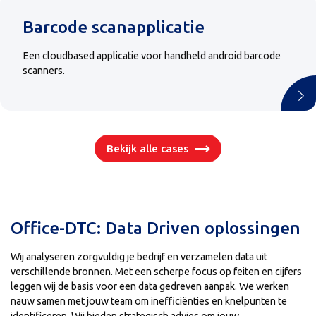
Barcode scanapplicatie
Een cloudbased applicatie voor handheld android barcode
scanners.
Bekijk alle cases
Office-DTC: Data Driven oplossingen
Wij analyseren zorgvuldig je bedrijf en verzamelen data uit
verschillende bronnen. Met een scherpe focus op feiten en cijfers
leggen wij de basis voor een data gedreven aanpak. We werken
nauw samen met jouw team om inefficiënties en knelpunten te