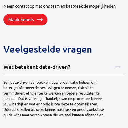
Neem contact op met ons team en bespreek de mogelijkheden!
Maak kennis
Veelgestelde vragen
Wat betekent data-driven?
Een data-driven aanpak kan jouw organisatie helpen om
beter geïnformeerde beslissingen te nemen, risico's te
verminderen, efficiënter te werken en betere resultaten te
behalen. Dat is volledig afhankelijk van de processen binnen
jouw bedrijf en wat er nodig is om deze te optimaliseren.
Uiteraard zullen uit onze kennismakings- en onderzoeksfase
quick-wins naar voren komen die we snel kunnen afhandelen.