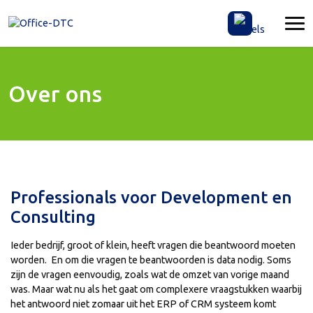
Over ons
Professionals voor Development en
Consulting
Ieder bedrijf, groot of klein, heeft vragen die beantwoord moeten
worden. En om die vragen te beantwoorden is data nodig. Soms
zijn de vragen eenvoudig, zoals wat de omzet van vorige maand
was. Maar wat nu als het gaat om complexere vraagstukken waarbij
het antwoord niet zomaar uit het ERP of CRM systeem komt