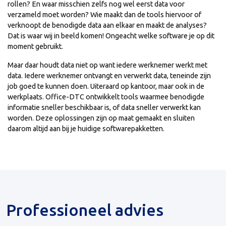
rollen? En waar misschien zelfs nog wel eerst data voor
verzameld moet worden? Wie maakt dan de tools hiervoor of
verknoopt de benodigde data aan elkaar en maakt de analyses?
Dat is waar wij in beeld komen! Ongeacht welke software je op dit
moment gebruikt.
Maar daar houdt data niet op want iedere werknemer werkt met
data. Iedere werknemer ontvangt en verwerkt data, teneinde zijn
job goed te kunnen doen. Uiteraard op kantoor, maar ook in de
werkplaats. Office-DTC ontwikkelt tools waarmee benodigde
informatie sneller beschikbaar is, of data sneller verwerkt kan
worden. Deze oplossingen zijn op maat gemaakt en sluiten
daarom altijd aan bij je huidige softwarepakketten.
Professioneel advies