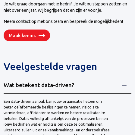
Je wilt graag doorgaan met je bedrijf. Je wilt nu stappen zetten en
niet over een jaar. Wij begrijpen dat en zijn er voor je.
Neem contact op met ons team en bespreek de mogelijkheden!
Maak kennis
Veelgestelde vragen
Wat betekent data-driven?
Een data-driven aanpak kan jouw organisatie helpen om
beter geïnformeerde beslissingen te nemen, risico's te
verminderen, efficiënter te werken en betere resultaten te
behalen. Dat is volledig afhankelijk van de processen binnen
jouw bedrijf en wat er nodig is om deze te optimaliseren.
Uiteraard zullen uit onze kennismakings- en onderzoeksfase